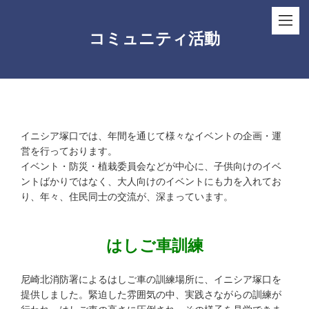
コミュニティ活動
イニシア塚口では、年間を通じて様々なイベントの企画・運
営を行っております。
イベント・防災・植栽委員会などが中心に、子供向けのイベ
ントばかりではなく、大人向けのイベントにも力を入れてお
り、年々、住民同士の交流が、深まっています。
はしご車訓練
尼崎北消防署によるはしご車の訓練場所に、イニシア塚口を
提供しました。緊迫した雰囲気の中、実践さながらの訓練が