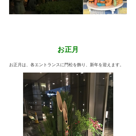
お正月
お正月は、各エントランスに門松を飾り、新年を迎えます。