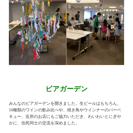
ビアガーデン
みんなのビアガーデンを開きました。生ビールはもちろん、
10種類のワインの飲み比べや、焼き鳥やウインナーのバーベ
キュー、近所のお店にもご協力いただき、わいわいとにぎや
かに、住民同士の交流を深めました。