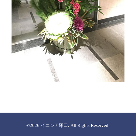
©2026
イニシア塚口
. All Rights Reserved.