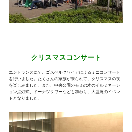
クリスマスコンサート
エントランスにて、ゴスペルクワイアによるミニコンサート
を行いました。たくさんの家族が来られて、クリスマスの夜
を楽しみました。また、中央公園のモミの木のイルミネーシ
ョン点灯式、ドーナツタワーなども加わり、大盛況のイベン
トとなりました。